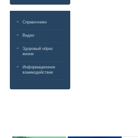
Справочники
Видео
Здоровый образ
жизни
Информационное
взаимодействие