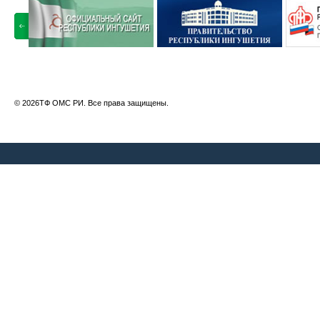
© 2026ТФ ОМС РИ. Все права защищены.