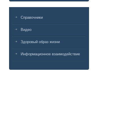
Справочники
Видео
Здоровый образ жизни
Информационное взаимодействие