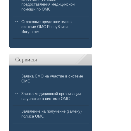
предоставления медицинской
помощи по ОМС
Страховые представители в
системе ОМС Республики
Ингушетия
Сервисы
Заявка СМО на участие в системе
ОМС
Заявка медицинской организации
на участие в системе ОМС
Заявление на получение (замену)
полиса ОМС