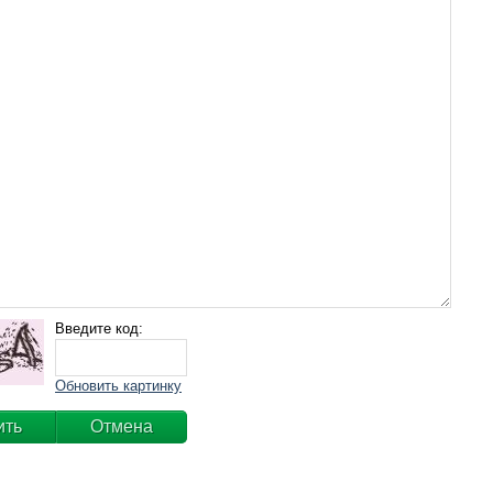
Введите код:
Обновить картинку