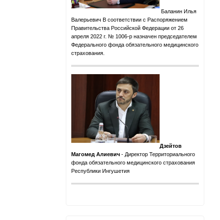
Баланин Илья
Валерьевич
В соответствии с Распоряжением
Правительства Российской Федерации от 26
апреля 2022 г. № 1006-р назначен председателем
Федерального фонда обязательного медицинского
страхования.
Дзейтов
Магомед Алиевич
- Директор Территориального
фонда обязательного медицинского страхования
Республики Ингушетия