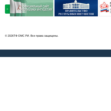
© 2026ТФ ОМС РИ. Все права защищены.