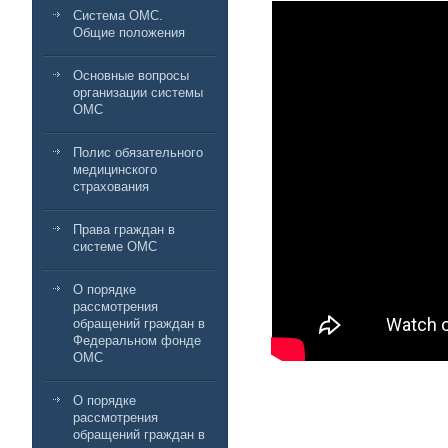
Система ОМС.
Общие положения
Основные вопросы
организации системы
ОМС
Полис обязательного
медицинского
страхования
Права граждан в
системе ОМС
О порядке
рассмотрения
обращений граждан в
Федеральном фонде
ОМС
О порядке
рассмотрения
обращений граждан в