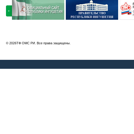
© 2026ТФ ОМС РИ. Все права защищены.